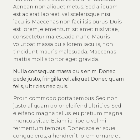
Aenean non aliquet metus. Sed aliquam
est ac erat laoreet, vel scelerisque nisi
iaculis. Maecenas non facilisis purus. Duis
est lorem, elementum sit amet nisl vitae,
consectetur malesuada nunc. Mauris
volutpat massa quis lorem iaculis, non
tincidunt mauris malesuada. Maecenas
mattis mollis tortor eget gravida.
Nulla consequat massa quis enim. Donec
pede justo, fringilla vel, aliquet Donec quam
felis, ultricies nec quis.
Proin commodo porta tempus. Sed non
justo aliquam dolor eleifend ultricies. Sed
eleifend magna tellus, eu pretium magna
rhoncus vitae. Etiam id libero vel mi
fermentum tempus. Donec scelerisque
congue eros, a hendrerit lorem ornare et.